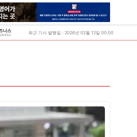
즈니스
최근 기사 발행일 : 2026년 02월 12일 00:00
SINESS