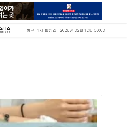
즈니스
최근 기사 발행일 : 2026년 02월 12일 00:00
SINESS