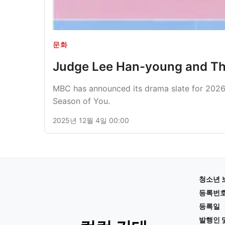
문화
Judge Lee Han-young and The
MBC has announced its drama slate for 2026, 
Season of You.
2025년 12월 4일 00:00
청소년 
등록번
등록일
발행인 