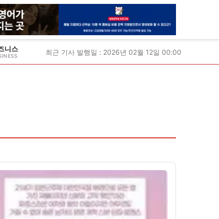
즈니스
최근 기사 발행일 : 2026년 02월 12일 00:00
SINESS