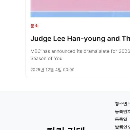
문화
Judge Lee Han-young and The
MBC has announced its drama slate for 2026, 
Season of You.
2025년 12월 4일 00:00
청소년 
등록번
등록일
발행인 