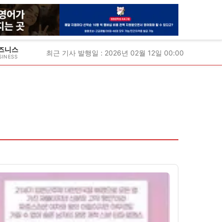
즈니스
최근 기사 발행일 : 2026년 02월 12일 00:00
SINESS