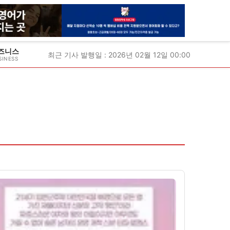
즈니스
최근 기사 발행일 : 2026년 02월 12일 00:00
SINESS