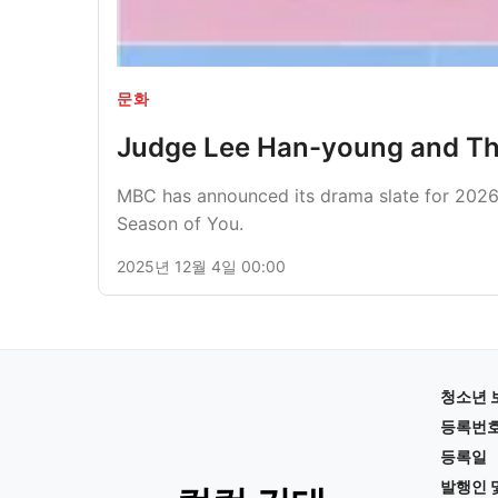
문화
Judge Lee Han-young and The
MBC has announced its drama slate for 2026, 
Season of You.
2025년 12월 4일 00:00
청소년 
등록번
등록일
발행인 