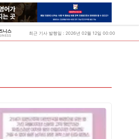
즈니스
최근 기사 발행일 : 2026년 02월 12일 00:00
SINESS