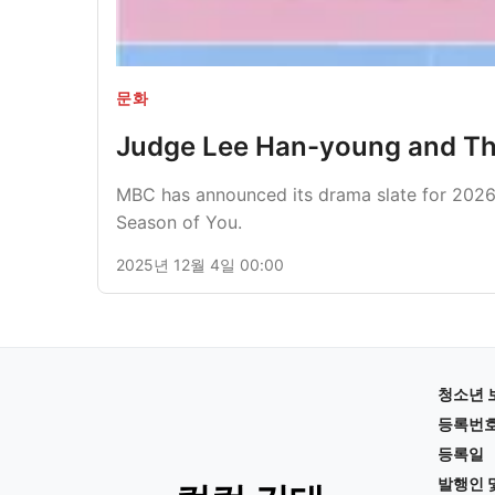
문화
Judge Lee Han-young and The
MBC has announced its drama slate for 2026, 
Season of You.
2025년 12월 4일 00:00
청소년 
등록번
등록일
발행인 