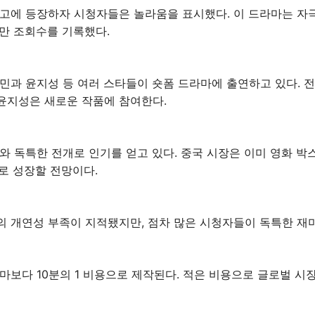
광고에 등장하자 시청자들은 놀라움을 표시했다. 이 드라마는 자
0만 조회수를 기록했다.
민과 윤지성 등 여러 스타들이 숏폼 드라마에 출연하고 있다. 전노
 윤지성은 새로운 작품에 참여한다.
와 독특한 전개로 인기를 얻고 있다. 중국 시장은 이미 영화 박스
모로 성장할 전망이다.
 개연성 부족이 지적됐지만, 점차 많은 시청자들이 독특한 재미
라마보다 10분의 1 비용으로 제작된다. 적은 비용으로 글로벌 시