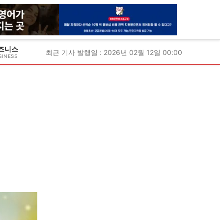
즈니스
최근 기사 발행일 : 2026년 02월 12일 00:00
SINESS