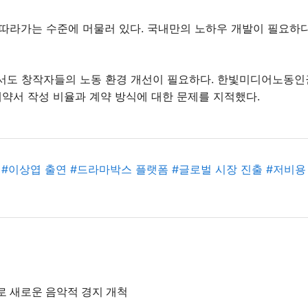
 따라가는 수준에 머물러 있다. 국내만의 노하우 개발이 필요하다
서도 창작자들의 노동 환경 개선이 필요하다. 한빛미디어노동인
계약서 작성 비율과 계약 방식에 대한 문제를 지적했다.
#
이상엽 출연
#
드라마박스 플랫폼
#
글로벌 시장 진출
#
저비용
구로 새로운 음악적 경지 개척