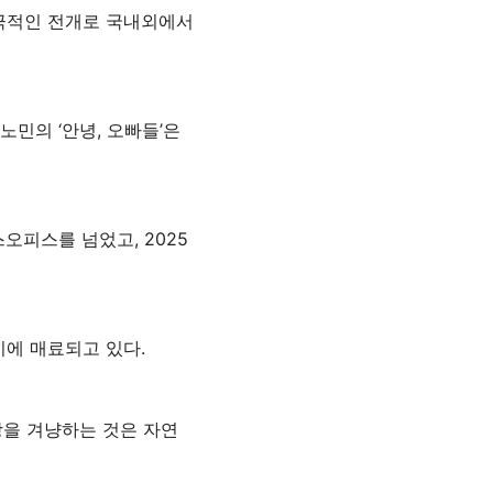
극적인 전개로 국내외에서
민의 ‘안녕, 오빠들’은
오피스를 넘었고, 2025
에 매료되고 있다.
장을 겨냥하는 것은 자연