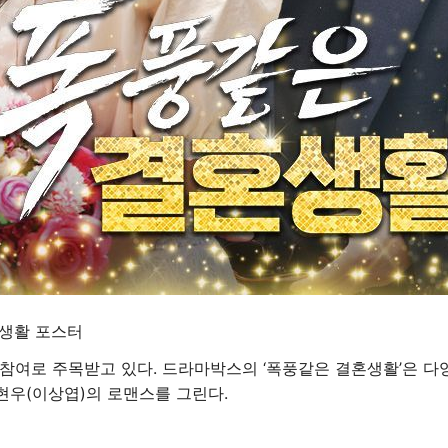
혼생활 포스터
참여로 주목받고 있다. 드라마박스의 ‘폭풍같은 결혼생활’은 다
김현우(이상엽)의 로맨스를 그린다.