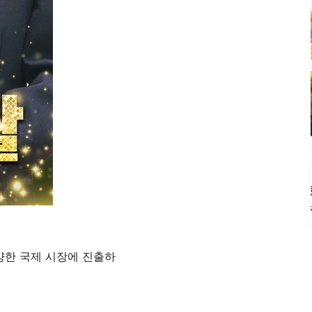
양한 국제 시장에 진출하