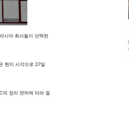
 러시아 회사들이 선택한
은 현지 시각으로 27일
C의 정리 면허에 따라 절