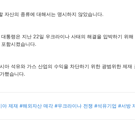
할 자산의 종류에 대해서는 명시하지 않았습니다.
 대통령은 지난 22일 우크라이나 사태의 해결을 압박하기 위해
 포함시켰습니다.
시아 석유와 가스 산업의 수익을 차단하기 위한 광범위한 제재
추가했습니다.
시아 제재
#
해외자산 매각
#
우크라이나 전쟁
#
석유기업
#
서방 