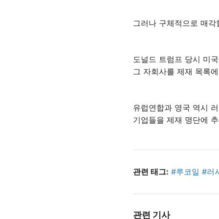
그러나 구체적으로 매각
도널드 트럼프 당시 미국
그 자회사를 제재 목록에
유럽연합과 영국 역시 러
기업들을 제재 명단에 
관련 태그:
#
루코일
#
러
관련 기사