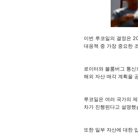
이번 루코일의 결정은 2
대응책 중 가장 중요한 
로이터와 블룸버그 통신의
해외 자산 매각 계획을 
루코일은 여러 국가의 제
차가 진행된다고 설명했
또한 일부 자산에 대한 