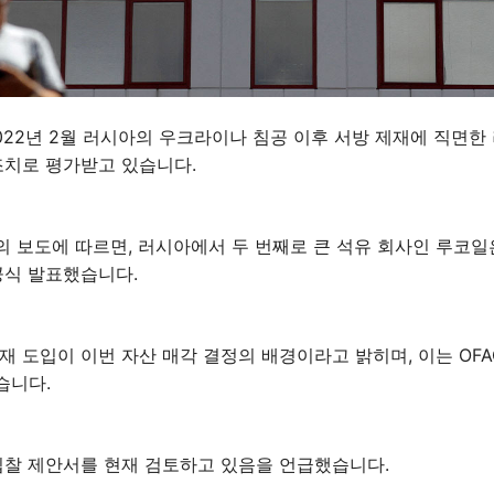
022년 2월 러시아의 우크라이나 침공 이후 서방 제재에 직면한
조치로 평가받고 있습니다.
 보도에 따르면, 러시아에서 두 번째로 큰 석유 회사인 루코일
공식 발표했습니다.
재 도입이 이번 자산 매각 결정의 배경이라고 밝히며, 이는 OFA
습니다.
입찰 제안서를 현재 검토하고 있음을 언급했습니다.