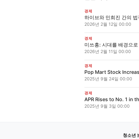
경제
하이브와 민희진 간의 법
2026년 2월 12일 00:00
경제
미쓰홍: 시대를 배경으로
2026년 2월 11일 00:00
경제
Pop Mart Stock Increa
2025년 9월 24일 00:00
경제
APR Rises to No. 1 in 
2025년 9월 3일 00:00
청소년 